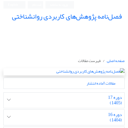
ورود به سامانه
ثبت نام
English
فصل‌نامه پژوهش‌های کاربردی روانشناختی
صفحه اصلی
فهرست مقالات
مقالات آماده انتشار
دوره 17
(1405)
دوره 16
(1404)