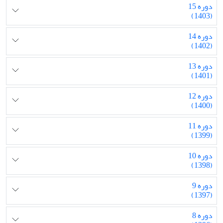
دوره 15
(1403)
دوره 14
(1402)
دوره 13
(1401)
دوره 12
(1400)
دوره 11
(1399)
دوره 10
(1398)
دوره 9
(1397)
دوره 8