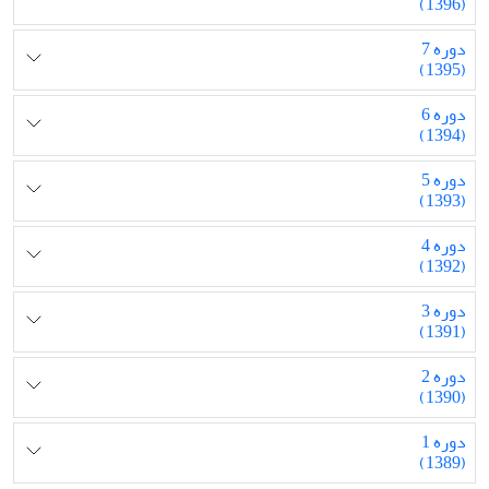
(1396)
دوره 7
(1395)
دوره 6
(1394)
دوره 5
(1393)
دوره 4
(1392)
دوره 3
(1391)
دوره 2
(1390)
دوره 1
(1389)