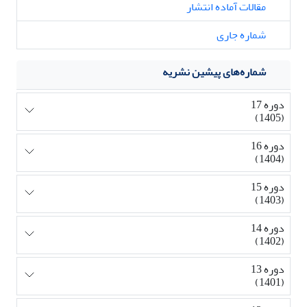
مقالات آماده انتشار
شماره جاری
شماره‌های پیشین نشریه
دوره 17
(1405)
دوره 16
(1404)
دوره 15
(1403)
دوره 14
(1402)
دوره 13
(1401)