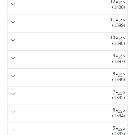
دوره 12
(1400)
دوره 11
(1399)
دوره 10
(1398)
دوره 9
(1397)
دوره 8
(1396)
دوره 7
(1395)
دوره 6
(1394)
دوره 5
(1393)