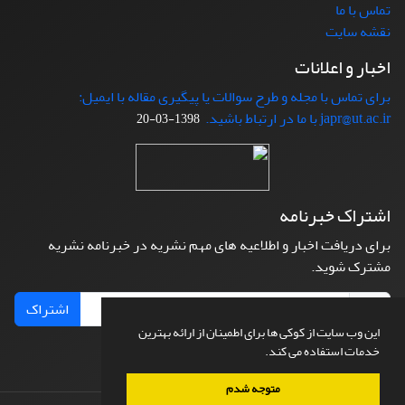
تماس با ما
نقشه سایت
اخبار و اعلانات
برای تماس با مجله و طرح سوالات یا پیگیری مقاله با ایمیل:
japr@ut.ac.ir با ما در ارتباط باشید.
1398-03-20
اشتراک خبرنامه
برای دریافت اخبار و اطلاعیه های مهم نشریه در خبرنامه نشریه
مشترک شوید.
اشتراک
این وب سایت از کوکی ها برای اطمینان از ارائه بهترین
خدمات استفاده می کند.
متوجه شدم