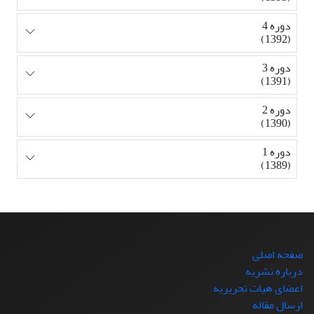
دوره 4
(1392)
دوره 3
(1391)
دوره 2
(1390)
دوره 1
(1389)
صفحه اصلی
درباره نشریه
اعضای هیات تحریریه
ارسال مقاله