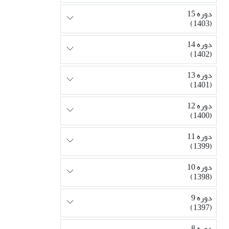
دوره 15
(1403)
دوره 14
(1402)
دوره 13
(1401)
دوره 12
(1400)
دوره 11
(1399)
دوره 10
(1398)
دوره 9
(1397)
دوره 8