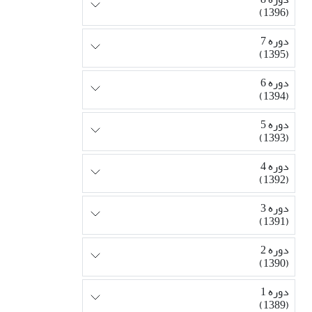
(1396)
دوره 7
(1395)
دوره 6
(1394)
دوره 5
(1393)
دوره 4
(1392)
دوره 3
(1391)
دوره 2
(1390)
دوره 1
(1389)