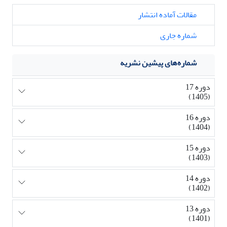
مقالات آماده انتشار
شماره جاری
شماره‌های پیشین نشریه
دوره 17
(1405)
دوره 16
(1404)
دوره 15
(1403)
دوره 14
(1402)
دوره 13
(1401)