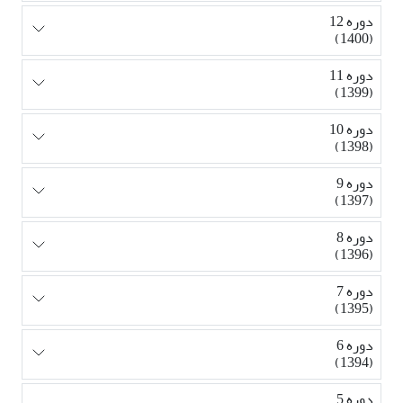
دوره 12
(1400)
دوره 11
(1399)
دوره 10
(1398)
دوره 9
(1397)
دوره 8
(1396)
دوره 7
(1395)
دوره 6
(1394)
دوره 5