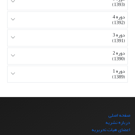
(1393)
دوره 4
(1392)
دوره 3
(1391)
دوره 2
(1390)
دوره 1
(1389)
صفحه اصلی
درباره نشریه
اعضای هیات تحریریه