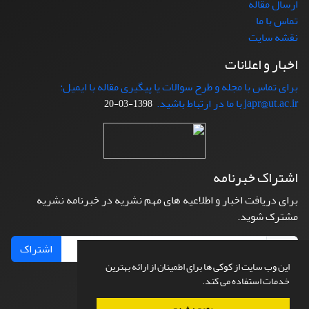
ارسال مقاله
تماس با ما
نقشه سایت
اخبار و اعلانات
برای تماس با مجله و طرح سوالات یا پیگیری مقاله با ایمیل:
japr@ut.ac.ir با ما در ارتباط باشید.
1398-03-20
اشتراک خبرنامه
برای دریافت اخبار و اطلاعیه های مهم نشریه در خبرنامه نشریه
مشترک شوید.
اشتراک
این وب سایت از کوکی ها برای اطمینان از ارائه بهترین
خدمات استفاده می کند.