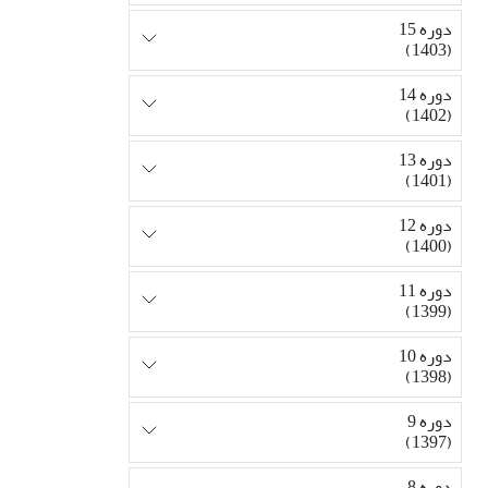
دوره 15
(1403)
دوره 14
(1402)
دوره 13
(1401)
دوره 12
(1400)
دوره 11
(1399)
دوره 10
(1398)
دوره 9
(1397)
دوره 8