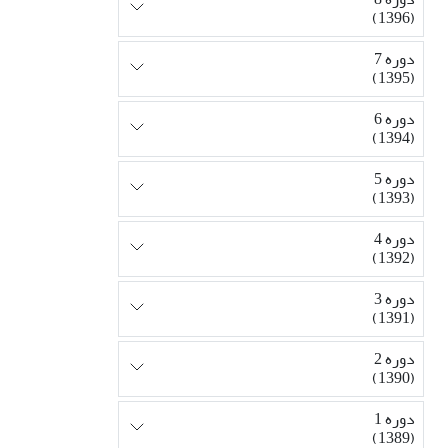
(1396)
دوره 7
(1395)
دوره 6
(1394)
دوره 5
(1393)
دوره 4
(1392)
دوره 3
(1391)
دوره 2
(1390)
دوره 1
(1389)