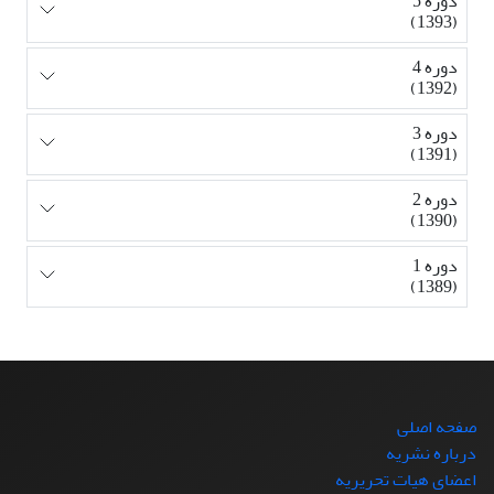
دوره 5
(1393)
دوره 4
(1392)
دوره 3
(1391)
دوره 2
(1390)
دوره 1
(1389)
صفحه اصلی
درباره نشریه
اعضای هیات تحریریه