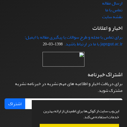
ارسال مقاله
تماس با ما
نقشه سایت
اخبار و اعلانات
برای تماس با مجله و طرح سوالات یا پیگیری مقاله با ایمیل:
japr@ut.ac.ir با ما در ارتباط باشید.
1398-03-20
اشتراک خبرنامه
برای دریافت اخبار و اطلاعیه های مهم نشریه در خبرنامه نشریه
مشترک شوید.
اشتراک
این وب سایت از کوکی ها برای اطمینان از ارائه بهترین
خدمات استفاده می کند.