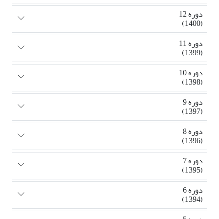
دوره 12
(1400)
دوره 11
(1399)
دوره 10
(1398)
دوره 9
(1397)
دوره 8
(1396)
دوره 7
(1395)
دوره 6
(1394)