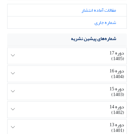
مقالات آماده انتشار
شماره جاری
شماره‌های پیشین نشریه
دوره 17
(1405)
دوره 16
(1404)
دوره 15
(1403)
دوره 14
(1402)
دوره 13
(1401)