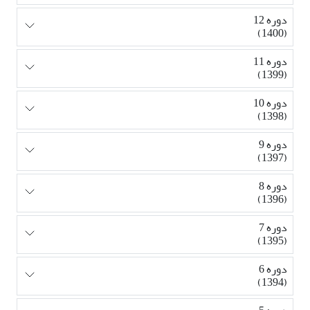
دوره 12
(1400)
دوره 11
(1399)
دوره 10
(1398)
دوره 9
(1397)
دوره 8
(1396)
دوره 7
(1395)
دوره 6
(1394)