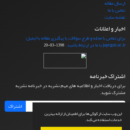
ارسال مقاله
تماس با ما
نقشه سایت
اخبار و اعلانات
برای تماس با مجله و طرح سوالات یا پیگیری مقاله با ایمیل:
japr@ut.ac.ir با ما در ارتباط باشید.
1398-03-20
اشتراک خبرنامه
برای دریافت اخبار و اطلاعیه های مهم نشریه در خبرنامه نشریه
مشترک شوید.
اشتراک
این وب سایت از کوکی ها برای اطمینان از ارائه بهترین
خدمات استفاده می کند.