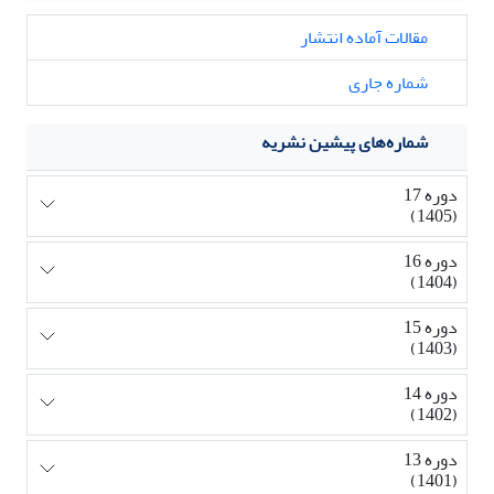
مقالات آماده انتشار
شماره جاری
شماره‌های پیشین نشریه
دوره 17
(1405)
دوره 16
(1404)
دوره 15
(1403)
دوره 14
(1402)
دوره 13
(1401)