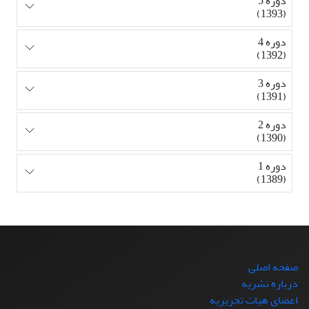
دوره 5
(1393)
دوره 4
(1392)
دوره 3
(1391)
دوره 2
(1390)
دوره 1
(1389)
صفحه اصلی
درباره نشریه
اعضای هیات تحریریه