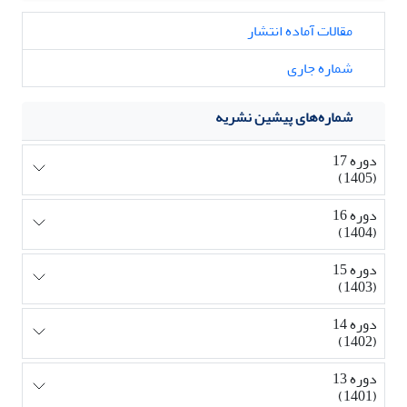
مقالات آماده انتشار
شماره جاری
شماره‌های پیشین نشریه
دوره 17
(1405)
دوره 16
(1404)
دوره 15
(1403)
دوره 14
(1402)
دوره 13
(1401)