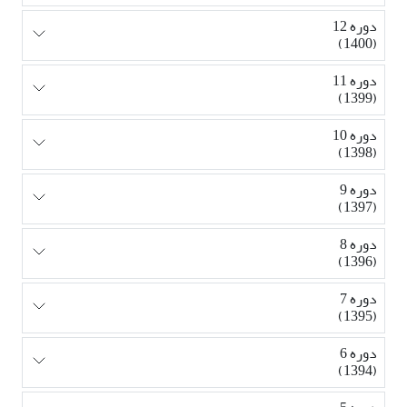
دوره 12
(1400)
دوره 11
(1399)
دوره 10
(1398)
دوره 9
(1397)
دوره 8
(1396)
دوره 7
(1395)
دوره 6
(1394)