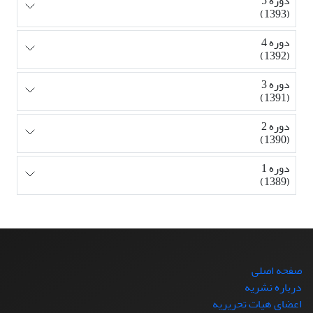
دوره 5
(1393)
دوره 4
(1392)
دوره 3
(1391)
دوره 2
(1390)
دوره 1
(1389)
صفحه اصلی
درباره نشریه
اعضای هیات تحریریه