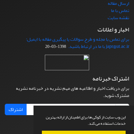
ارسال مقاله
تماس با ما
نقشه سایت
اخبار و اعلانات
برای تماس با مجله و طرح سوالات یا پیگیری مقاله با ایمیل:
japr@ut.ac.ir با ما در ارتباط باشید.
1398-03-20
اشتراک خبرنامه
برای دریافت اخبار و اطلاعیه های مهم نشریه در خبرنامه نشریه
مشترک شوید.
اشتراک
این وب سایت از کوکی ها برای اطمینان از ارائه بهترین
خدمات استفاده می کند.