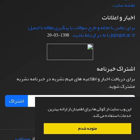
نقشه سایت
اخبار و اعلانات
برای تماس با مجله و طرح سوالات یا پیگیری مقاله با ایمیل:
japr@ut.ac.ir با ما در ارتباط باشید.
1398-03-20
اشتراک خبرنامه
برای دریافت اخبار و اطلاعیه های مهم نشریه در خبرنامه نشریه
مشترک شوید.
اشتراک
این وب سایت از کوکی ها برای اطمینان از ارائه بهترین
خدمات استفاده می کند.
متوجه شدم
© سامانه مدیریت نشریات علمی.
طراحی و پیاده سازی از
سیناوب