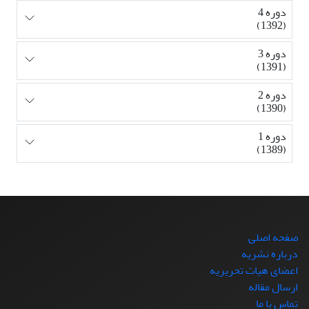
دوره 4
(1392)
دوره 3
(1391)
دوره 2
(1390)
دوره 1
(1389)
صفحه اصلی
درباره نشریه
اعضای هیات تحریریه
ارسال مقاله
تماس با ما