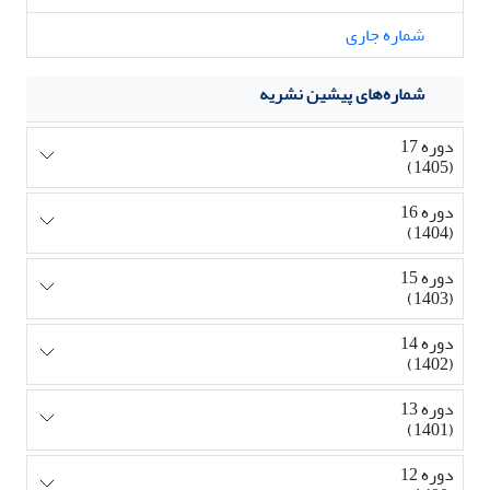
شماره جاری
شماره‌های پیشین نشریه
دوره 17
(1405)
دوره 16
(1404)
دوره 15
(1403)
دوره 14
(1402)
دوره 13
(1401)
دوره 12