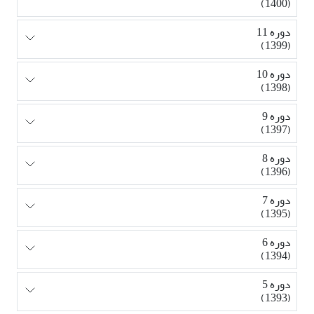
(1400)
دوره 11
(1399)
دوره 10
(1398)
دوره 9
(1397)
دوره 8
(1396)
دوره 7
(1395)
دوره 6
(1394)
دوره 5
(1393)