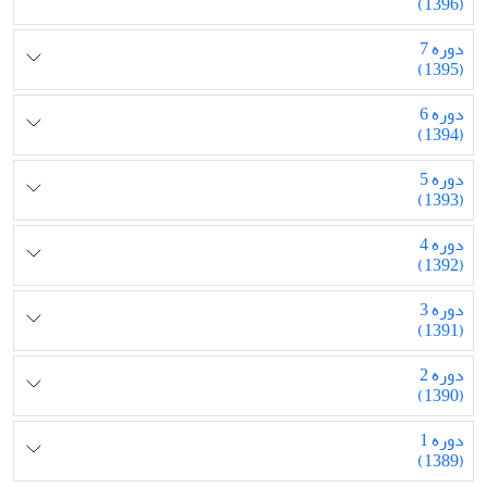
(1396)
دوره 7
(1395)
دوره 6
(1394)
دوره 5
(1393)
دوره 4
(1392)
دوره 3
(1391)
دوره 2
(1390)
دوره 1
(1389)