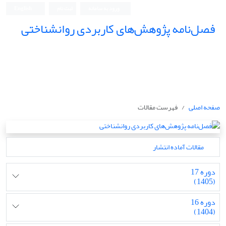
ورود به سامانه
ثبت نام
English
فصل‌نامه پژوهش‌های کاربردی روانشناختی
صفحه اصلی
فهرست مقالات
مقالات آماده انتشار
دوره 17
(1405)
دوره 16
(1404)