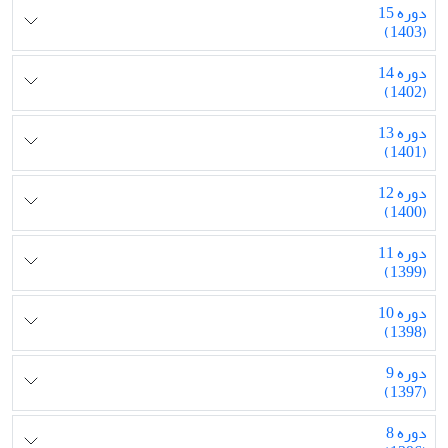
دوره 15
(1403)
دوره 14
(1402)
دوره 13
(1401)
دوره 12
(1400)
دوره 11
(1399)
دوره 10
(1398)
دوره 9
(1397)
دوره 8