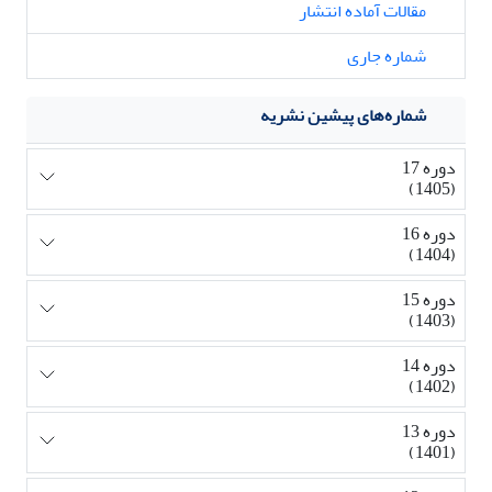
مقالات آماده انتشار
شماره جاری
شماره‌های پیشین نشریه
دوره 17
(1405)
دوره 16
(1404)
دوره 15
(1403)
دوره 14
(1402)
دوره 13
(1401)