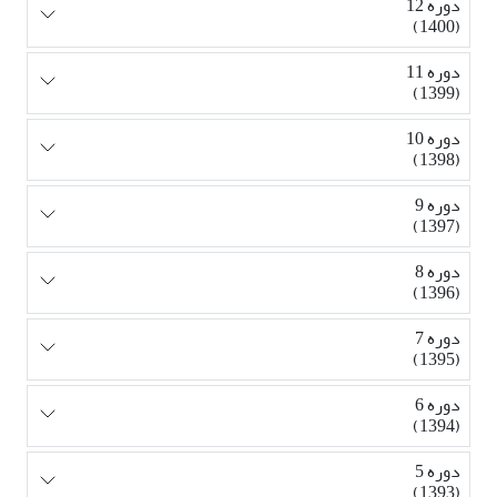
دوره 12
(1400)
دوره 11
(1399)
دوره 10
(1398)
دوره 9
(1397)
دوره 8
(1396)
دوره 7
(1395)
دوره 6
(1394)
دوره 5
(1393)