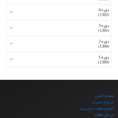
دوره 4
(1392)
دوره 3
(1391)
دوره 2
(1390)
دوره 1
(1389)
صفحه اصلی
درباره نشریه
اعضای هیات تحریریه
ارسال مقاله