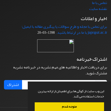
تماس با ما
نقشه سایت
اخبار و اعلانات
برای تماس با مجله و طرح سوالات یا پیگیری مقاله با ایمیل:
japr@ut.ac.ir با ما در ارتباط باشید.
1398-03-20
اشتراک خبرنامه
برای دریافت اخبار و اطلاعیه های مهم نشریه در خبرنامه نشریه
مشترک شوید.
اشتراک
این وب سایت از کوکی ها برای اطمینان از ارائه بهترین
خدمات استفاده می کند.
متوجه شدم