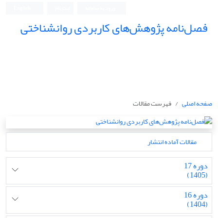
ورود به سامانه
ثبت نام
English
فصل‌نامه پژوهش‌های کاربردی روانشناختی
صفحه اصلی
فهرست مقالات
مقالات آماده انتشار
دوره 17
(1405)
دوره 16
(1404)