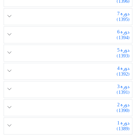
(1396)
دوره 7
(1395)
دوره 6
(1394)
دوره 5
(1393)
دوره 4
(1392)
دوره 3
(1391)
دوره 2
(1390)
دوره 1
(1389)