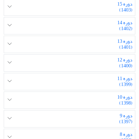
دوره 15
(1403)
دوره 14
(1402)
دوره 13
(1401)
دوره 12
(1400)
دوره 11
(1399)
دوره 10
(1398)
دوره 9
(1397)
دوره 8