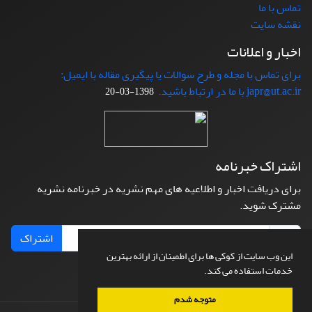
تماس با ما
نقشه سایت
اخبار و اعلانات
برای تماس با مجله و طرح سوالات یا پیگیری مقاله با ایمیل:
japr@ut.ac.ir با ما در ارتباط باشید.
1398-03-20
اشتراک خبرنامه
برای دریافت اخبار و اطلاعیه های مهم نشریه در خبرنامه نشریه
مشترک شوید.
اشتراک
این وب سایت از کوکی ها برای اطمینان از ارائه بهترین
خدمات استفاده می کند.
متوجه شدم