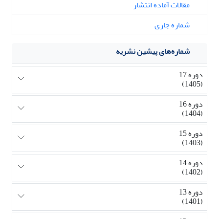
مقالات آماده انتشار
شماره جاری
شماره‌های پیشین نشریه
دوره 17
(1405)
دوره 16
(1404)
دوره 15
(1403)
دوره 14
(1402)
دوره 13
(1401)