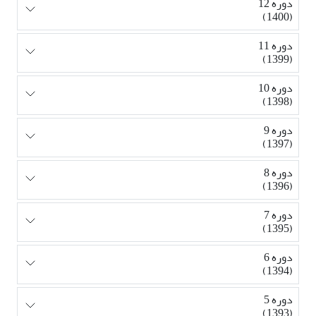
دوره 12
(1400)
دوره 11
(1399)
دوره 10
(1398)
دوره 9
(1397)
دوره 8
(1396)
دوره 7
(1395)
دوره 6
(1394)
دوره 5
(1393)