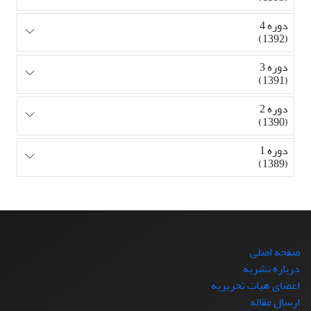
دوره 4
(1392)
دوره 3
(1391)
دوره 2
(1390)
دوره 1
(1389)
صفحه اصلی
درباره نشریه
اعضای هیات تحریریه
ارسال مقاله