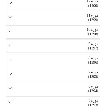
دوره 12
(1400)
دوره 11
(1399)
دوره 10
(1398)
دوره 9
(1397)
دوره 8
(1396)
دوره 7
(1395)
دوره 6
(1394)
دوره 5
(1393)