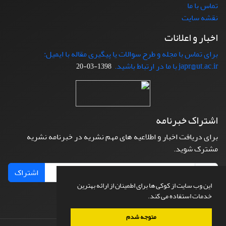
تماس با ما
نقشه سایت
اخبار و اعلانات
برای تماس با مجله و طرح سوالات یا پیگیری مقاله با ایمیل:
japr@ut.ac.ir با ما در ارتباط باشید.
1398-03-20
اشتراک خبرنامه
برای دریافت اخبار و اطلاعیه های مهم نشریه در خبرنامه نشریه
مشترک شوید.
اشتراک
این وب سایت از کوکی ها برای اطمینان از ارائه بهترین
خدمات استفاده می کند.
متوجه شدم