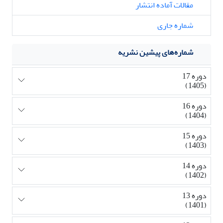
مقالات آماده انتشار
شماره جاری
شماره‌های پیشین نشریه
دوره 17
(1405)
دوره 16
(1404)
دوره 15
(1403)
دوره 14
(1402)
دوره 13
(1401)