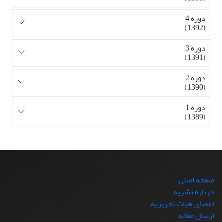
دوره 4
(1392)
دوره 3
(1391)
دوره 2
(1390)
دوره 1
(1389)
صفحه اصلی
درباره نشریه
اعضای هیات تحریریه
ارسال مقاله