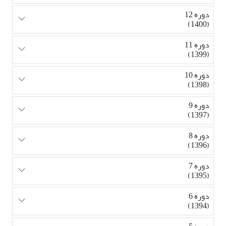
دوره 12
(1400)
دوره 11
(1399)
دوره 10
(1398)
دوره 9
(1397)
دوره 8
(1396)
دوره 7
(1395)
دوره 6
(1394)