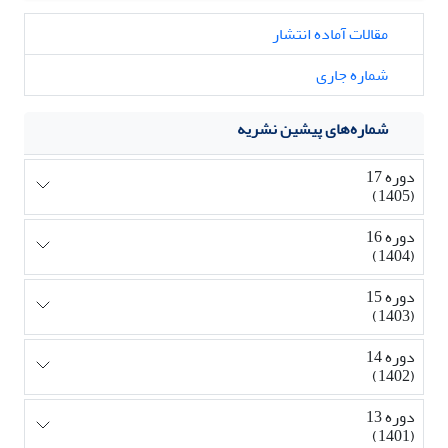
مقالات آماده انتشار
شماره جاری
شماره‌های پیشین نشریه
دوره 17
(1405)
دوره 16
(1404)
دوره 15
(1403)
دوره 14
(1402)
دوره 13
(1401)