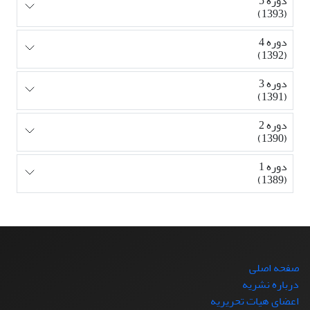
دوره 5
(1393)
دوره 4
(1392)
دوره 3
(1391)
دوره 2
(1390)
دوره 1
(1389)
صفحه اصلی
درباره نشریه
اعضای هیات تحریریه