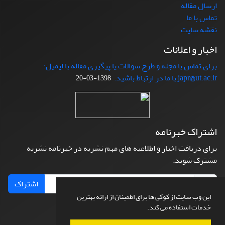
ارسال مقاله
تماس با ما
نقشه سایت
اخبار و اعلانات
برای تماس با مجله و طرح سوالات یا پیگیری مقاله با ایمیل:
japr@ut.ac.ir با ما در ارتباط باشید.
1398-03-20
اشتراک خبرنامه
برای دریافت اخبار و اطلاعیه های مهم نشریه در خبرنامه نشریه
مشترک شوید.
اشتراک
این وب سایت از کوکی ها برای اطمینان از ارائه بهترین
خدمات استفاده می کند.