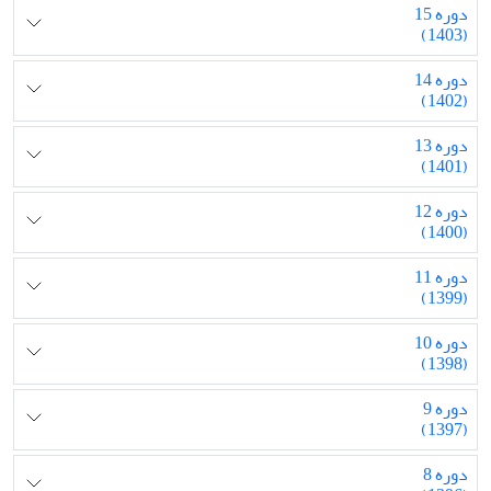
دوره 15
(1403)
دوره 14
(1402)
دوره 13
(1401)
دوره 12
(1400)
دوره 11
(1399)
دوره 10
(1398)
دوره 9
(1397)
دوره 8