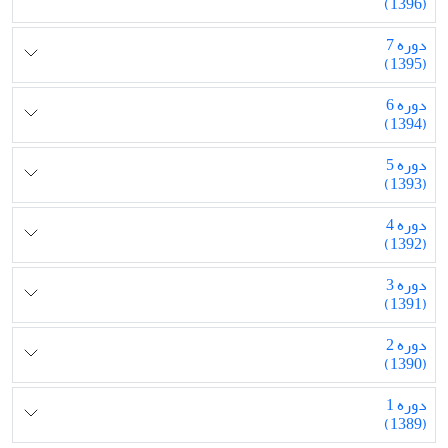
(1396)
دوره 7
(1395)
دوره 6
(1394)
دوره 5
(1393)
دوره 4
(1392)
دوره 3
(1391)
دوره 2
(1390)
دوره 1
(1389)