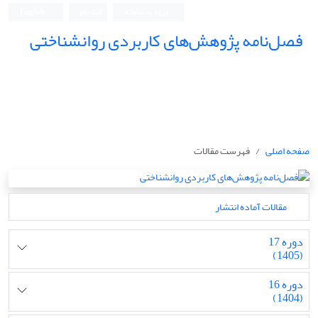
ورود به سامانه
ثبت نام
English
فصل‌نامه پژوهش‌های کاربردی روانشناختی
صفحه اصلی
فهرست مقالات
مقالات آماده انتشار
دوره 17
(1405)
دوره 16
(1404)