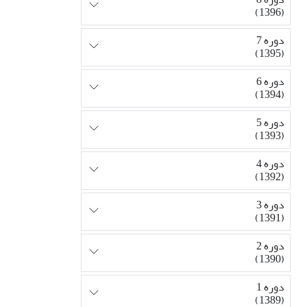
(1396)
دوره 7
(1395)
دوره 6
(1394)
دوره 5
(1393)
دوره 4
(1392)
دوره 3
(1391)
دوره 2
(1390)
دوره 1
(1389)