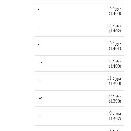
دوره 15
(1403)
دوره 14
(1402)
دوره 13
(1401)
دوره 12
(1400)
دوره 11
(1399)
دوره 10
(1398)
دوره 9
(1397)
دوره 8