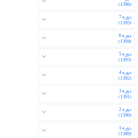
(1396)
دوره 7
(1395)
دوره 6
(1394)
دوره 5
(1393)
دوره 4
(1392)
دوره 3
(1391)
دوره 2
(1390)
دوره 1
(1389)