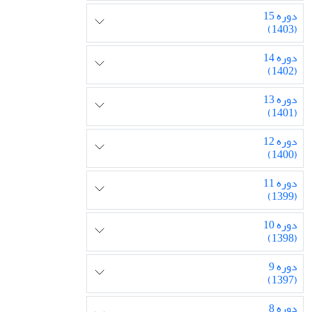
دوره 15
(1403)
دوره 14
(1402)
دوره 13
(1401)
دوره 12
(1400)
دوره 11
(1399)
دوره 10
(1398)
دوره 9
(1397)
دوره 8