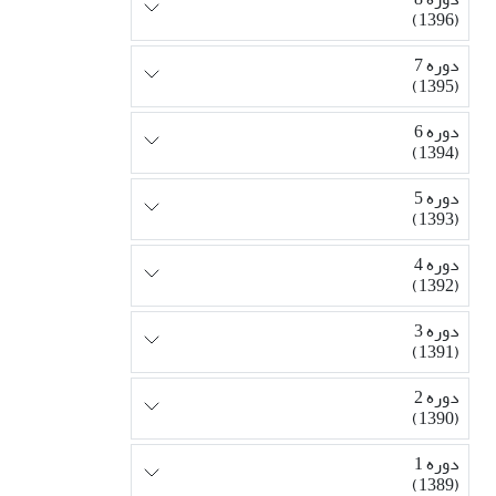
(1396)
دوره 7
(1395)
دوره 6
(1394)
دوره 5
(1393)
دوره 4
(1392)
دوره 3
(1391)
دوره 2
(1390)
دوره 1
(1389)