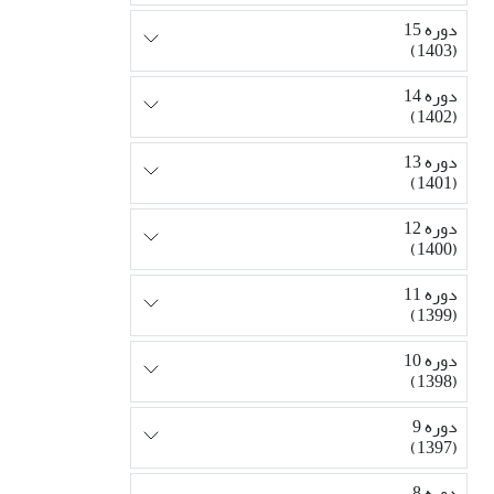
دوره 15
(1403)
دوره 14
(1402)
دوره 13
(1401)
دوره 12
(1400)
دوره 11
(1399)
دوره 10
(1398)
دوره 9
(1397)
دوره 8