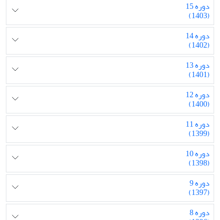
دوره 15
(1403)
دوره 14
(1402)
دوره 13
(1401)
دوره 12
(1400)
دوره 11
(1399)
دوره 10
(1398)
دوره 9
(1397)
دوره 8