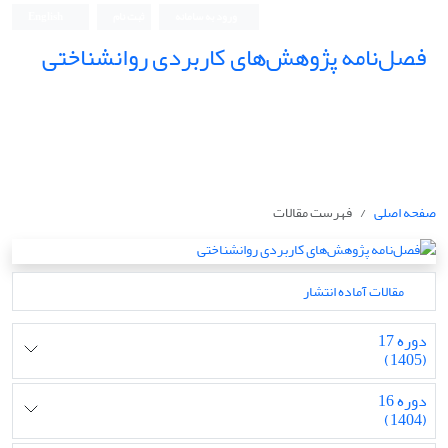
ورود به سامانه
ثبت نام
English
فصل‌نامه پژوهش‌های کاربردی روانشناختی
صفحه اصلی
فهرست مقالات
مقالات آماده انتشار
دوره 17
(1405)
دوره 16
(1404)