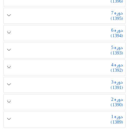
(1396)
دوره 7
(1395)
دوره 6
(1394)
دوره 5
(1393)
دوره 4
(1392)
دوره 3
(1391)
دوره 2
(1390)
دوره 1
(1389)