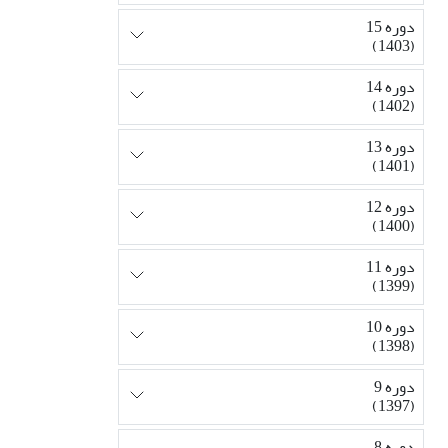
دوره 15
(1403)
دوره 14
(1402)
دوره 13
(1401)
دوره 12
(1400)
دوره 11
(1399)
دوره 10
(1398)
دوره 9
(1397)
دوره 8