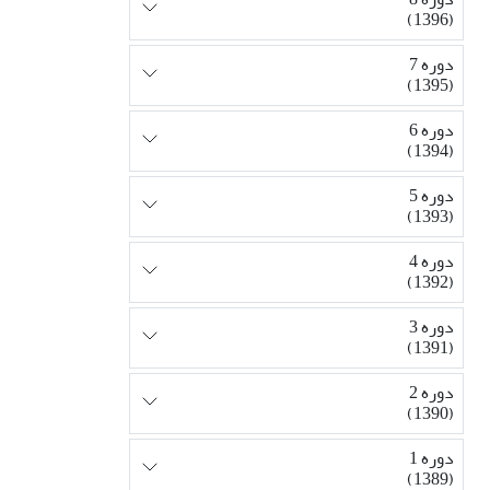
(1396)
دوره 7
(1395)
دوره 6
(1394)
دوره 5
(1393)
دوره 4
(1392)
دوره 3
(1391)
دوره 2
(1390)
دوره 1
(1389)