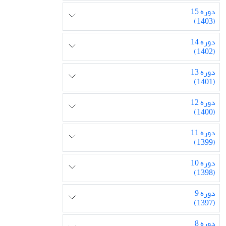
دوره 15
(1403)
دوره 14
(1402)
دوره 13
(1401)
دوره 12
(1400)
دوره 11
(1399)
دوره 10
(1398)
دوره 9
(1397)
دوره 8