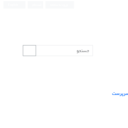
ورود به سامانه
ثبت نام
English
‌سرپرست