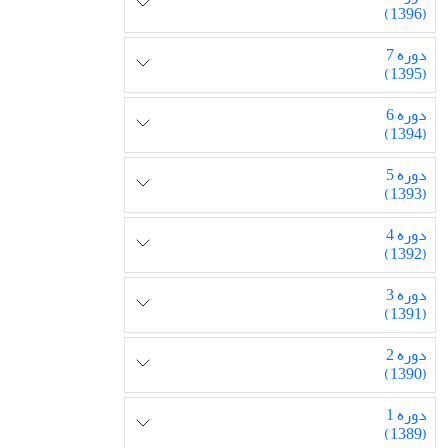
(1396)
دوره 7
(1395)
دوره 6
(1394)
دوره 5
(1393)
دوره 4
(1392)
دوره 3
(1391)
دوره 2
(1390)
دوره 1
(1389)