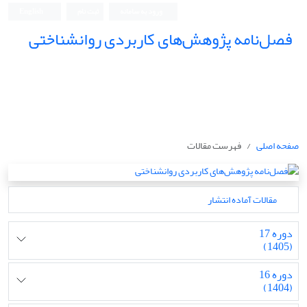
ورود به سامانه
ثبت نام
English
فصل‌نامه پژوهش‌های کاربردی روانشناختی
صفحه اصلی
فهرست مقالات
مقالات آماده انتشار
دوره 17
(1405)
دوره 16
(1404)