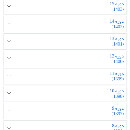
دوره 15
(1403)
دوره 14
(1402)
دوره 13
(1401)
دوره 12
(1400)
دوره 11
(1399)
دوره 10
(1398)
دوره 9
(1397)
دوره 8