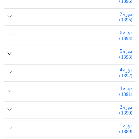
(1396)
دوره 7
(1395)
دوره 6
(1394)
دوره 5
(1393)
دوره 4
(1392)
دوره 3
(1391)
دوره 2
(1390)
دوره 1
(1389)