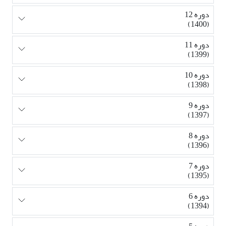
دوره 12
(1400)
دوره 11
(1399)
دوره 10
(1398)
دوره 9
(1397)
دوره 8
(1396)
دوره 7
(1395)
دوره 6
(1394)