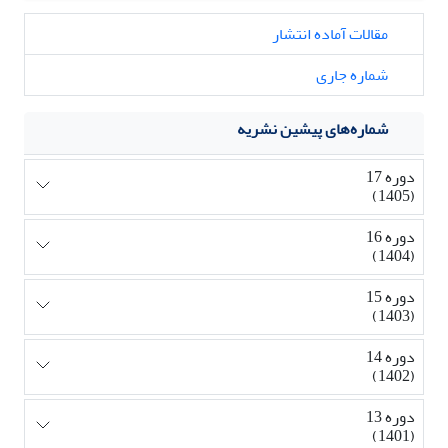
مقالات آماده انتشار
شماره جاری
شماره‌های پیشین نشریه
دوره 17
(1405)
دوره 16
(1404)
دوره 15
(1403)
دوره 14
(1402)
دوره 13
(1401)