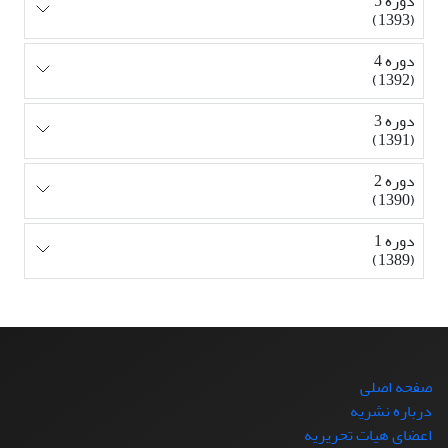
دوره 5
(1393)
دوره 4
(1392)
دوره 3
(1391)
دوره 2
(1390)
دوره 1
(1389)
صفحه اصلی
درباره نشریه
اعضای هیات تحریریه