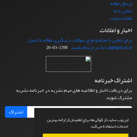
ارسال مقاله
تماس با ما
نقشه سایت
اخبار و اعلانات
برای تماس با مجله و طرح سوالات یا پیگیری مقاله با ایمیل:
japr@ut.ac.ir با ما در ارتباط باشید.
1398-03-20
اشتراک خبرنامه
برای دریافت اخبار و اطلاعیه های مهم نشریه در خبرنامه نشریه
مشترک شوید.
اشتراک
این وب سایت از کوکی ها برای اطمینان از ارائه بهترین
خدمات استفاده می کند.