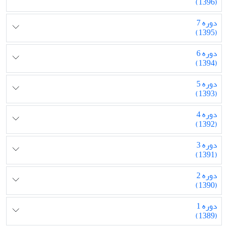
(1396)
دوره 7
(1395)
دوره 6
(1394)
دوره 5
(1393)
دوره 4
(1392)
دوره 3
(1391)
دوره 2
(1390)
دوره 1
(1389)