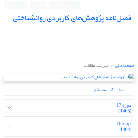
ورود به سامانه
ثبت نام
English
فصل‌نامه پژوهش‌های کاربردی روانشناختی
صفحه اصلی
فهرست مقالات
مقالات آماده انتشار
دوره 17
(1405)
دوره 16
(1404)