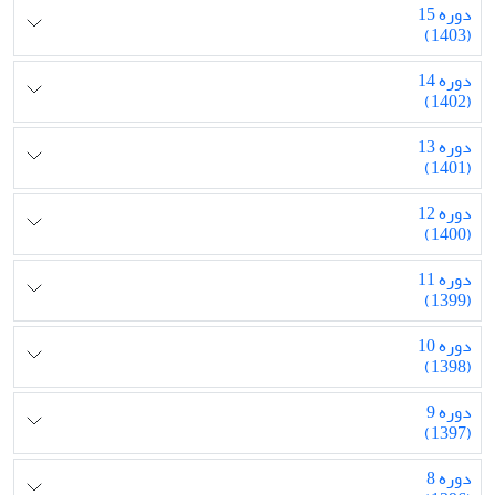
دوره 15
(1403)
دوره 14
(1402)
دوره 13
(1401)
دوره 12
(1400)
دوره 11
(1399)
دوره 10
(1398)
دوره 9
(1397)
دوره 8