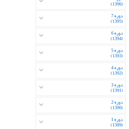
(1396)
دوره 7
(1395)
دوره 6
(1394)
دوره 5
(1393)
دوره 4
(1392)
دوره 3
(1391)
دوره 2
(1390)
دوره 1
(1389)