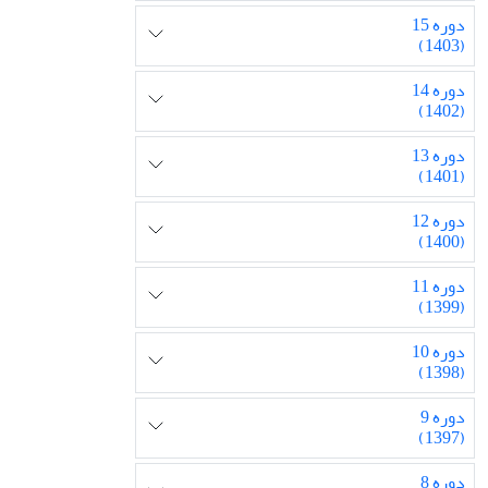
دوره 15
(1403)
دوره 14
(1402)
دوره 13
(1401)
دوره 12
(1400)
دوره 11
(1399)
دوره 10
(1398)
دوره 9
(1397)
دوره 8