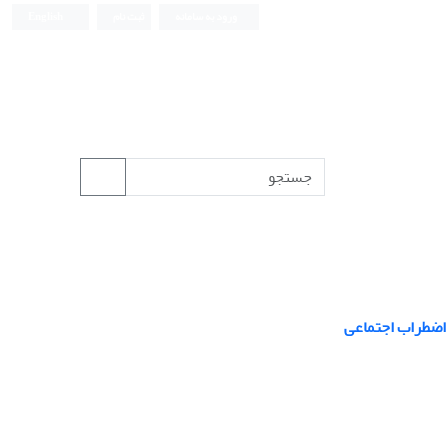
ورود به سامانه
ثبت نام
English
 اضطراب اجتماعی