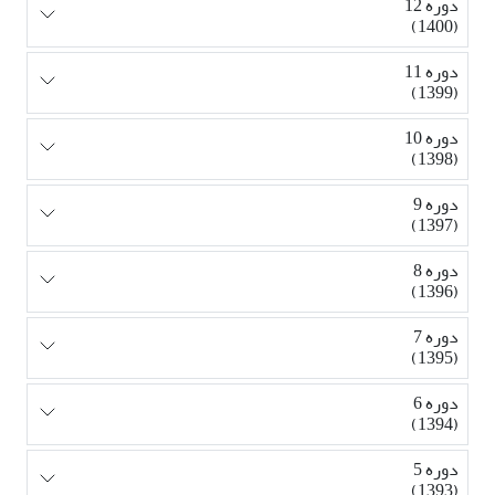
دوره 12
(1400)
دوره 11
(1399)
دوره 10
(1398)
دوره 9
(1397)
دوره 8
(1396)
دوره 7
(1395)
دوره 6
(1394)
دوره 5
(1393)