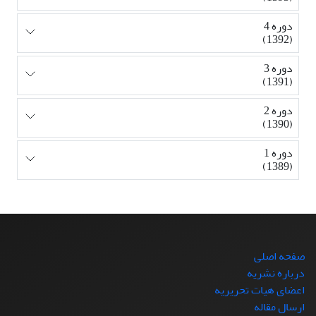
دوره 4
(1392)
دوره 3
(1391)
دوره 2
(1390)
دوره 1
(1389)
صفحه اصلی
درباره نشریه
اعضای هیات تحریریه
ارسال مقاله