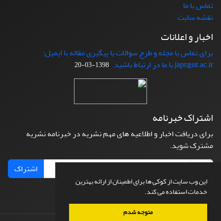
تماس با ما
نقشه سایت
اخبار و اعلانات
برای تماس با مجله و طرح سوالات یا پیگیری مقاله با ایمیل:
japr@ut.ac.ir با ما در ارتباط باشید.
1398-03-20
اشتراک خبرنامه
برای دریافت اخبار و اطلاعیه های مهم نشریه در خبرنامه نشریه
مشترک شوید.
اشتراک
این وب سایت از کوکی ها برای اطمینان از ارائه بهترین
خدمات استفاده می کند.
متوجه شدم