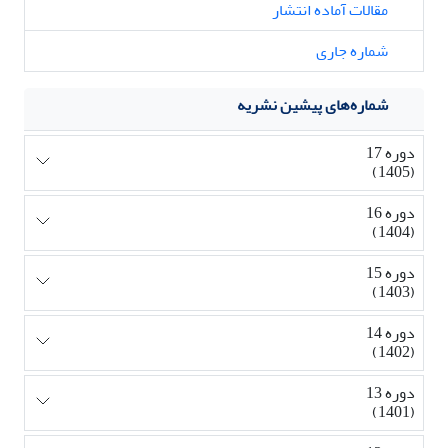
مقالات آماده انتشار
شماره جاری
شماره‌های پیشین نشریه
دوره 17
(1405)
دوره 16
(1404)
دوره 15
(1403)
دوره 14
(1402)
دوره 13
(1401)