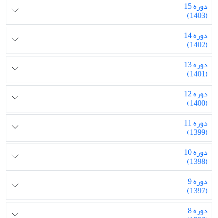
دوره 15
(1403)
دوره 14
(1402)
دوره 13
(1401)
دوره 12
(1400)
دوره 11
(1399)
دوره 10
(1398)
دوره 9
(1397)
دوره 8