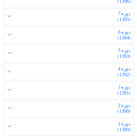
(1396)
دوره 7
(1395)
دوره 6
(1394)
دوره 5
(1393)
دوره 4
(1392)
دوره 3
(1391)
دوره 2
(1390)
دوره 1
(1389)