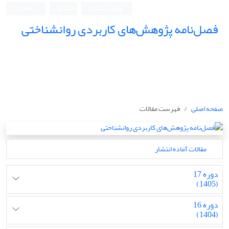
ورود به سامانه
ثبت نام
English
فصل‌نامه پژوهش‌های کاربردی روانشناختی
صفحه اصلی
فهرست مقالات
مقالات آماده انتشار
دوره 17
(1405)
دوره 16
(1404)