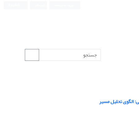
ورود به سامانه
ثبت نام
English
: الگوی تحلیل مسیر