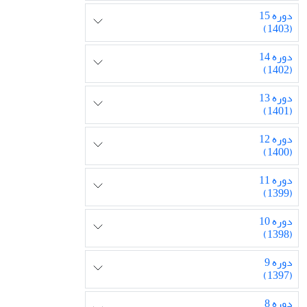
دوره 15
(1403)
دوره 14
(1402)
دوره 13
(1401)
دوره 12
(1400)
دوره 11
(1399)
دوره 10
(1398)
دوره 9
(1397)
دوره 8