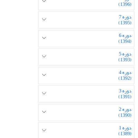
(1396)
دوره 7
(1395)
دوره 6
(1394)
دوره 5
(1393)
دوره 4
(1392)
دوره 3
(1391)
دوره 2
(1390)
دوره 1
(1389)