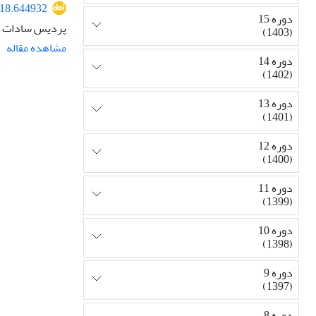
918.644932
دوره 15
پردیس سادات م
(1403)
مشاهده مقاله
دوره 14
(1402)
دوره 13
(1401)
دوره 12
(1400)
دوره 11
(1399)
دوره 10
(1398)
دوره 9
(1397)
دوره 8