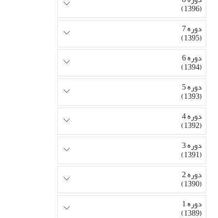
(1396)
دوره 7
(1395)
دوره 6
(1394)
دوره 5
(1393)
دوره 4
(1392)
دوره 3
(1391)
دوره 2
(1390)
دوره 1
(1389)