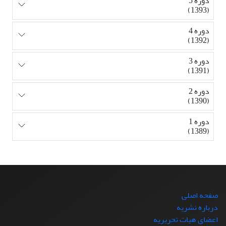
دوره 5
(1393)
دوره 4
(1392)
دوره 3
(1391)
دوره 2
(1390)
دوره 1
(1389)
صفحه اصلی
درباره نشریه
اعضای هیات تحریریه