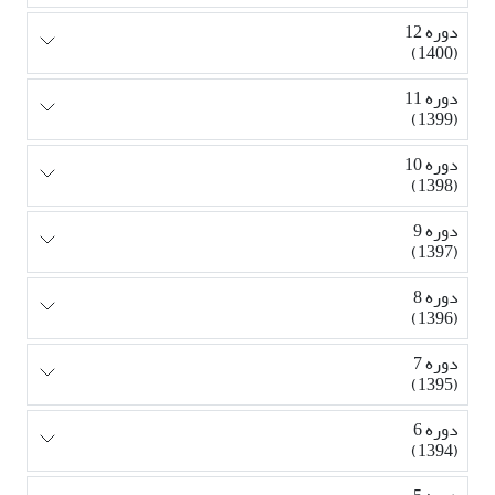
دوره 12
(1400)
دوره 11
(1399)
دوره 10
(1398)
دوره 9
(1397)
دوره 8
(1396)
دوره 7
(1395)
دوره 6
(1394)