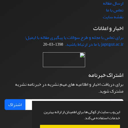
ارسال مقاله
تماس با ما
نقشه سایت
اخبار و اعلانات
برای تماس با مجله و طرح سوالات یا پیگیری مقاله با ایمیل:
japr@ut.ac.ir با ما در ارتباط باشید.
1398-03-20
اشتراک خبرنامه
برای دریافت اخبار و اطلاعیه های مهم نشریه در خبرنامه نشریه
مشترک شوید.
اشتراک
این وب سایت از کوکی ها برای اطمینان از ارائه بهترین
خدمات استفاده می کند.