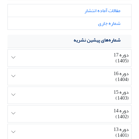
مقالات آماده انتشار
شماره جاری
شماره‌های پیشین نشریه
دوره 17
(1405)
دوره 16
(1404)
دوره 15
(1403)
دوره 14
(1402)
دوره 13
(1401)