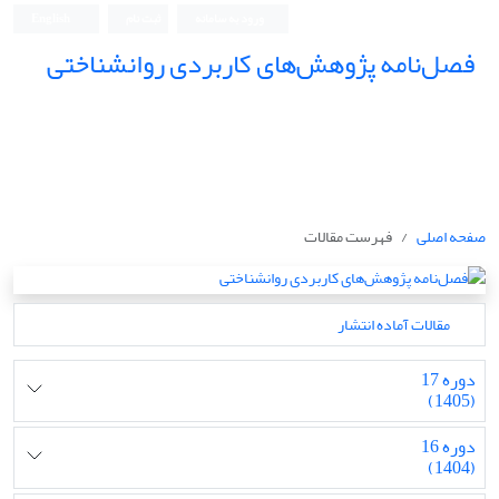
ورود به سامانه
ثبت نام
English
فصل‌نامه پژوهش‌های کاربردی روانشناختی
صفحه اصلی
فهرست مقالات
مقالات آماده انتشار
دوره 17
(1405)
دوره 16
(1404)