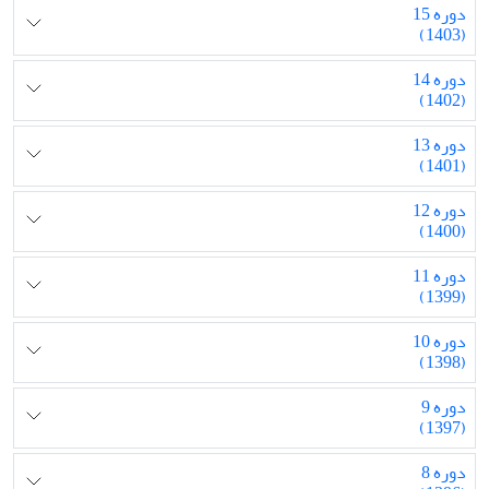
دوره 15
(1403)
دوره 14
(1402)
دوره 13
(1401)
دوره 12
(1400)
دوره 11
(1399)
دوره 10
(1398)
دوره 9
(1397)
دوره 8