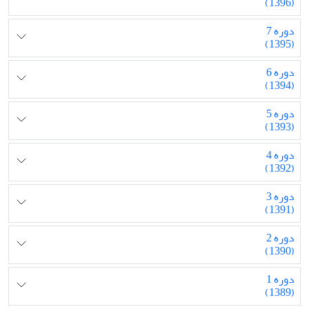
(1396)
دوره 7
(1395)
دوره 6
(1394)
دوره 5
(1393)
دوره 4
(1392)
دوره 3
(1391)
دوره 2
(1390)
دوره 1
(1389)