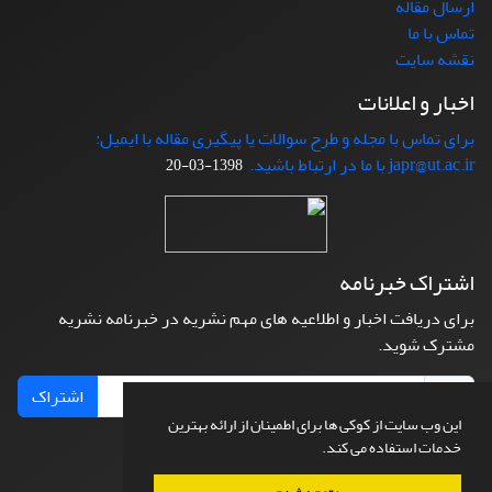
ارسال مقاله
تماس با ما
نقشه سایت
اخبار و اعلانات
برای تماس با مجله و طرح سوالات یا پیگیری مقاله با ایمیل:
japr@ut.ac.ir با ما در ارتباط باشید.
1398-03-20
اشتراک خبرنامه
برای دریافت اخبار و اطلاعیه های مهم نشریه در خبرنامه نشریه
مشترک شوید.
اشتراک
این وب سایت از کوکی ها برای اطمینان از ارائه بهترین
خدمات استفاده می کند.