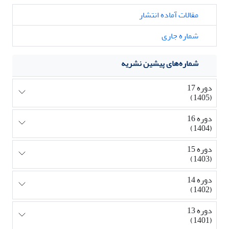
مقالات آماده انتشار
شماره جاری
شماره‌های پیشین نشریه
دوره 17
(1405)
دوره 16
(1404)
دوره 15
(1403)
دوره 14
(1402)
دوره 13
(1401)