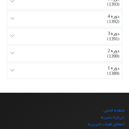
(1393)
دوره 4
(1392)
دوره 3
(1391)
دوره 2
(1390)
دوره 1
(1389)
صفحه اصلی
درباره نشریه
اعضای هیات تحریریه