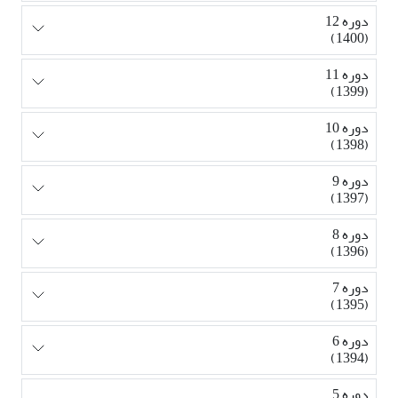
دوره 12
(1400)
دوره 11
(1399)
دوره 10
(1398)
دوره 9
(1397)
دوره 8
(1396)
دوره 7
(1395)
دوره 6
(1394)
دوره 5