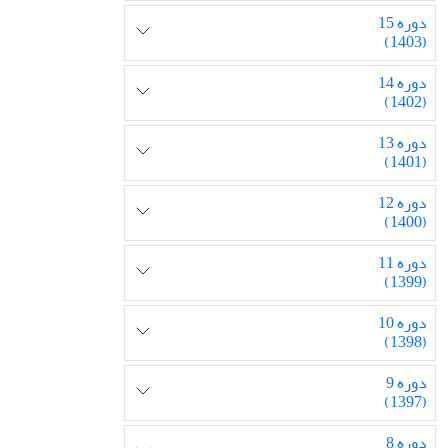
دوره 15
(1403)
دوره 14
(1402)
دوره 13
(1401)
دوره 12
(1400)
دوره 11
(1399)
دوره 10
(1398)
دوره 9
(1397)
دوره 8