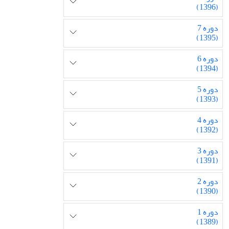
(1396)
دوره 7
(1395)
دوره 6
(1394)
دوره 5
(1393)
دوره 4
(1392)
دوره 3
(1391)
دوره 2
(1390)
دوره 1
(1389)