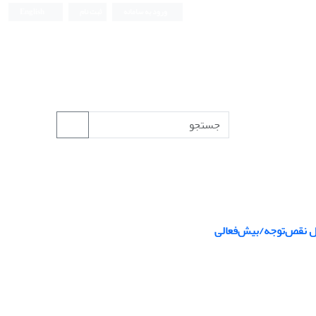
ورود به سامانه
ثبت نام
English
ال نقص‌توجه/بیش‌فعالی