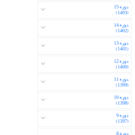
دوره 15
(1403)
دوره 14
(1402)
دوره 13
(1401)
دوره 12
(1400)
دوره 11
(1399)
دوره 10
(1398)
دوره 9
(1397)
دوره 8