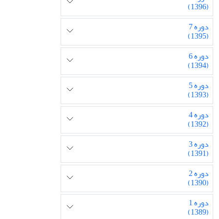
(1396)
دوره 7
(1395)
دوره 6
(1394)
دوره 5
(1393)
دوره 4
(1392)
دوره 3
(1391)
دوره 2
(1390)
دوره 1
(1389)