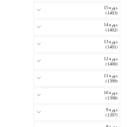
دوره 15
(1403)
دوره 14
(1402)
دوره 13
(1401)
دوره 12
(1400)
دوره 11
(1399)
دوره 10
(1398)
دوره 9
(1397)
دوره 8