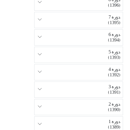
(1396)
دوره 7
(1395)
دوره 6
(1394)
دوره 5
(1393)
دوره 4
(1392)
دوره 3
(1391)
دوره 2
(1390)
دوره 1
(1389)