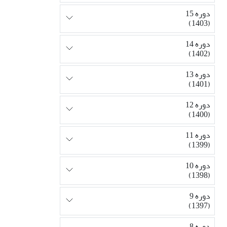
دوره 15
(1403)
دوره 14
(1402)
دوره 13
(1401)
دوره 12
(1400)
دوره 11
(1399)
دوره 10
(1398)
دوره 9
(1397)
دوره 8