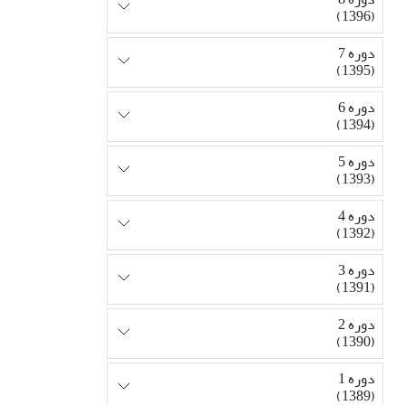
(1396)
دوره 7
(1395)
دوره 6
(1394)
دوره 5
(1393)
دوره 4
(1392)
دوره 3
(1391)
دوره 2
(1390)
دوره 1
(1389)