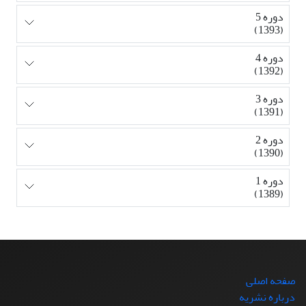
دوره 5
(1393)
دوره 4
(1392)
دوره 3
(1391)
دوره 2
(1390)
دوره 1
(1389)
صفحه اصلی
درباره نشریه