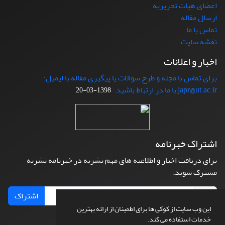
اعضای هیات تحریریه
ارسال مقاله
تماس با ما
نقشه سایت
اخبار و اعلانات
برای تماس با مجله و طرح سوالات یا پیگیری مقاله با ایمیل:
japr@ut.ac.ir با ما در ارتباط باشید.
1398-03-20
اشتراک خبرنامه
برای دریافت اخبار و اطلاعیه های مهم نشریه در خبرنامه نشریه
مشترک شوید.
اشتراک
این وب سایت از کوکی ها برای اطمینان از ارائه بهترین
خدمات استفاده می کند.