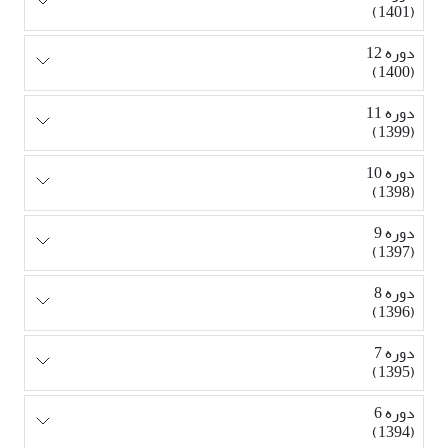
(1401)
دوره 12
(1400)
دوره 11
(1399)
دوره 10
(1398)
دوره 9
(1397)
دوره 8
(1396)
دوره 7
(1395)
دوره 6
(1394)