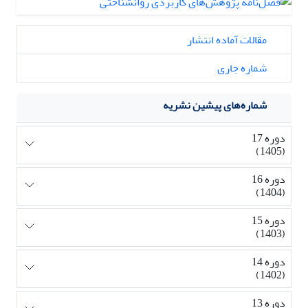
مقالات آماده انتشار
شماره جاری
شماره‌های پیشین نشریه
دوره 17
(1405)
دوره 16
(1404)
دوره 15
(1403)
دوره 14
(1402)
دوره 13