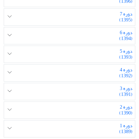
(1396)
دوره 7
(1395)
دوره 6
(1394)
دوره 5
(1393)
دوره 4
(1392)
دوره 3
(1391)
دوره 2
(1390)
دوره 1
(1389)