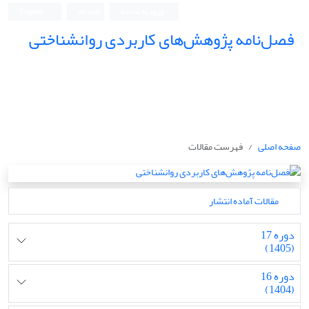
ورود به سامانه
ثبت نام
English
فصل‌نامه پژوهش‌های کاربردی روانشناختی
صفحه اصلی
فهرست مقالات
مقالات آماده انتشار
دوره 17
(1405)
دوره 16
(1404)