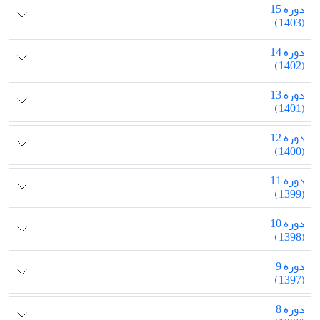
دوره 15
(1403)
دوره 14
(1402)
دوره 13
(1401)
دوره 12
(1400)
دوره 11
(1399)
دوره 10
(1398)
دوره 9
(1397)
دوره 8