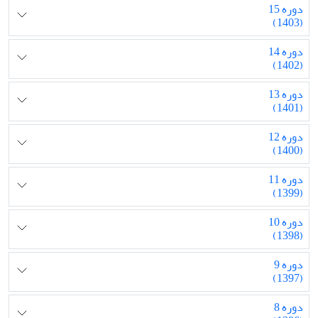
دوره 15
(1403)
دوره 14
(1402)
دوره 13
(1401)
دوره 12
(1400)
دوره 11
(1399)
دوره 10
(1398)
دوره 9
(1397)
دوره 8