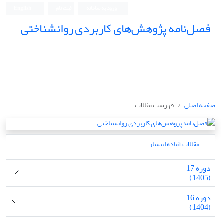
ورود به سامانه
ثبت نام
English
فصل‌نامه پژوهش‌های کاربردی روانشناختی
صفحه اصلی
فهرست مقالات
مقالات آماده انتشار
دوره 17
(1405)
دوره 16
(1404)