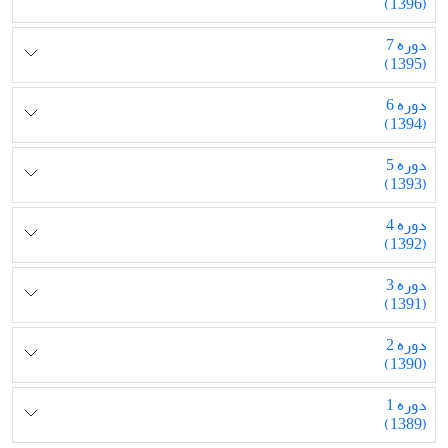
(1396)
دوره 7
(1395)
دوره 6
(1394)
دوره 5
(1393)
دوره 4
(1392)
دوره 3
(1391)
دوره 2
(1390)
دوره 1
(1389)