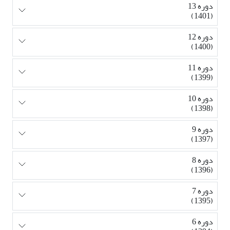
دوره 13
(1401)
دوره 12
(1400)
دوره 11
(1399)
دوره 10
(1398)
دوره 9
(1397)
دوره 8
(1396)
دوره 7
(1395)
دوره 6