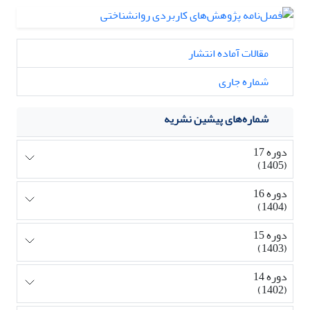
مقالات آماده انتشار
شماره جاری
شماره‌های پیشین نشریه
دوره 17
(1405)
دوره 16
(1404)
دوره 15
(1403)
دوره 14
(1402)