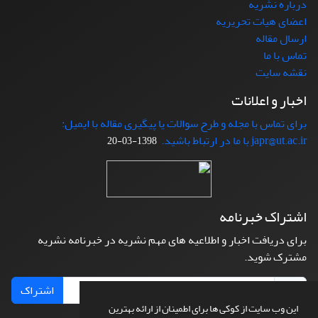
درباره نشریه
اعضای هیات تحریریه
ارسال مقاله
تماس با ما
نقشه سایت
اخبار و اعلانات
برای تماس با مجله و طرح سوالات یا پیگیری مقاله با ایمیل:
japr@ut.ac.ir با ما در ارتباط باشید.
1398-03-20
اشتراک خبرنامه
برای دریافت اخبار و اطلاعیه های مهم نشریه در خبرنامه نشریه
مشترک شوید.
اشتراک
این وب سایت از کوکی ها برای اطمینان از ارائه بهترین