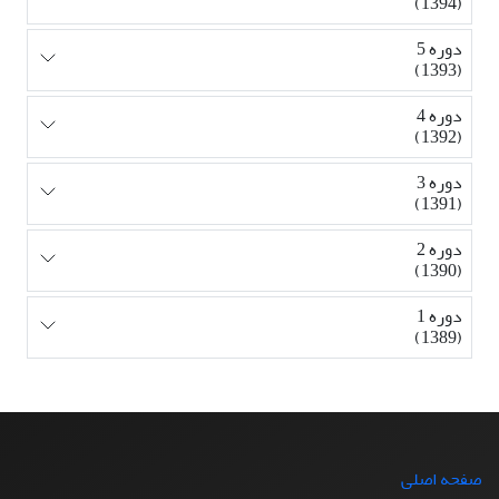
(1394)
دوره 5
(1393)
دوره 4
(1392)
دوره 3
(1391)
دوره 2
(1390)
دوره 1
(1389)
صفحه اصلی