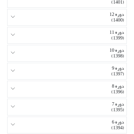
(1401)
دوره 12
(1400)
دوره 11
(1399)
دوره 10
(1398)
دوره 9
(1397)
دوره 8
(1396)
دوره 7
(1395)
دوره 6
(1394)