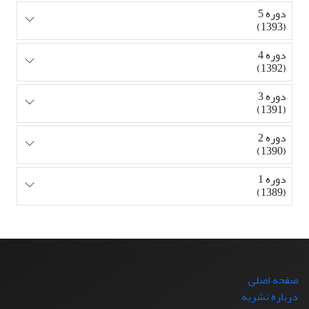
دوره 5
(1393)
دوره 4
(1392)
دوره 3
(1391)
دوره 2
(1390)
دوره 1
(1389)
صفحه اصلی
درباره نشریه