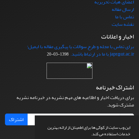
اعضای هیات تحریریه
ارسال مقاله
تماس با ما
نقشه سایت
اخبار و اعلانات
برای تماس با مجله و طرح سوالات یا پیگیری مقاله با ایمیل:
japr@ut.ac.ir با ما در ارتباط باشید.
1398-03-20
اشتراک خبرنامه
برای دریافت اخبار و اطلاعیه های مهم نشریه در خبرنامه نشریه
مشترک شوید.
اشتراک
این وب سایت از کوکی ها برای اطمینان از ارائه بهترین
خدمات استفاده می کند.