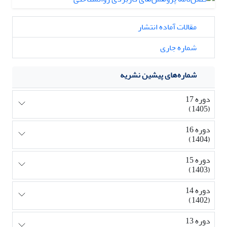
مقالات آماده انتشار
شماره جاری
شماره‌های پیشین نشریه
دوره 17
(1405)
دوره 16
(1404)
دوره 15
(1403)
دوره 14
(1402)
دوره 13