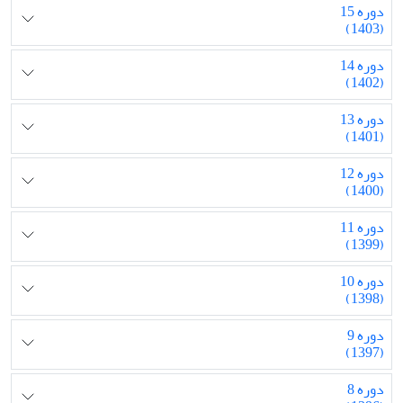
دوره 15
(1403)
دوره 14
(1402)
دوره 13
(1401)
دوره 12
(1400)
دوره 11
(1399)
دوره 10
(1398)
دوره 9
(1397)
دوره 8