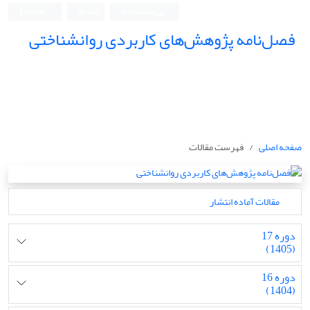
ورود به سامانه
ثبت نام
English
فصل‌نامه پژوهش‌های کاربردی روانشناختی
صفحه اصلی
فهرست مقالات
مقالات آماده انتشار
دوره 17
(1405)
دوره 16
(1404)