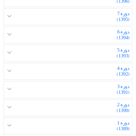
(1396)
دوره 7
(1395)
دوره 6
(1394)
دوره 5
(1393)
دوره 4
(1392)
دوره 3
(1391)
دوره 2
(1390)
دوره 1
(1389)