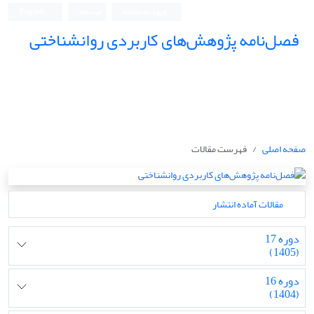
ورود به سامانه
ثبت نام
English
فصل‌نامه پژوهش‌های کاربردی روانشناختی
صفحه اصلی
فهرست مقالات
مقالات آماده انتشار
دوره 17
(1405)
دوره 16
(1404)