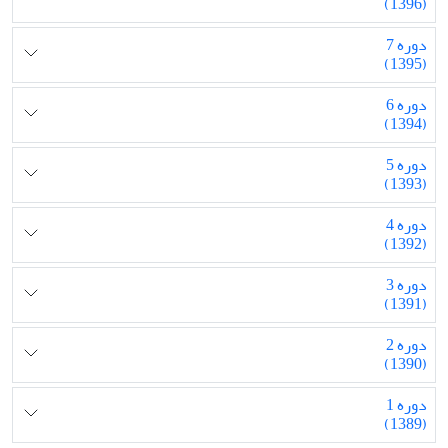
(1396)
دوره 7
(1395)
دوره 6
(1394)
دوره 5
(1393)
دوره 4
(1392)
دوره 3
(1391)
دوره 2
(1390)
دوره 1
(1389)