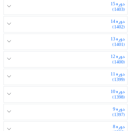
دوره 15
(1403)
دوره 14
(1402)
دوره 13
(1401)
دوره 12
(1400)
دوره 11
(1399)
دوره 10
(1398)
دوره 9
(1397)
دوره 8