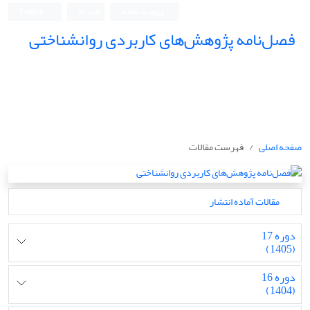
ورود به سامانه
ثبت نام
English
فصل‌نامه پژوهش‌های کاربردی روانشناختی
صفحه اصلی
فهرست مقالات
مقالات آماده انتشار
دوره 17
(1405)
دوره 16
(1404)