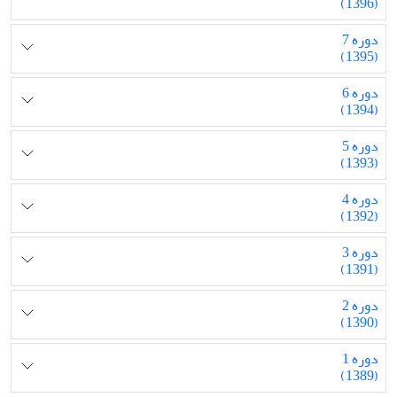
(1396)
دوره 7
(1395)
دوره 6
(1394)
دوره 5
(1393)
دوره 4
(1392)
دوره 3
(1391)
دوره 2
(1390)
دوره 1
(1389)