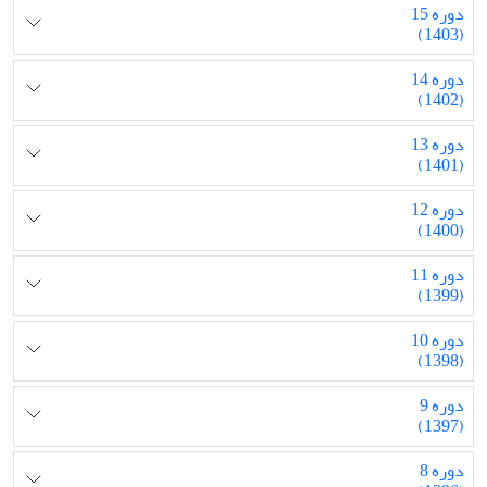
دوره 15
(1403)
دوره 14
(1402)
دوره 13
(1401)
دوره 12
(1400)
دوره 11
(1399)
دوره 10
(1398)
دوره 9
(1397)
دوره 8