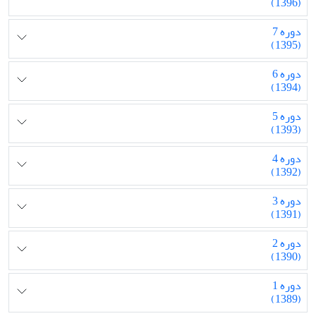
(1396)
دوره 7
(1395)
دوره 6
(1394)
دوره 5
(1393)
دوره 4
(1392)
دوره 3
(1391)
دوره 2
(1390)
دوره 1
(1389)