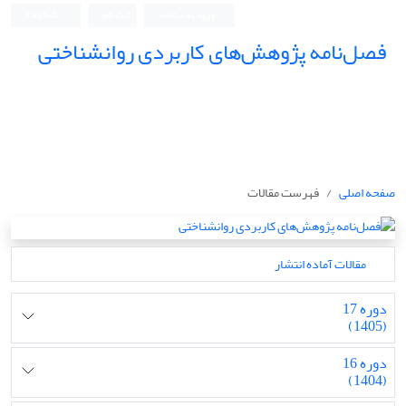
ورود به سامانه
ثبت نام
English
فصل‌نامه پژوهش‌های کاربردی روانشناختی
صفحه اصلی
فهرست مقالات
مقالات آماده انتشار
دوره 17
(1405)
دوره 16
(1404)