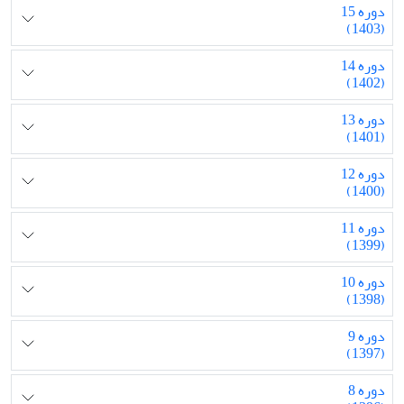
دوره 15
(1403)
دوره 14
(1402)
دوره 13
(1401)
دوره 12
(1400)
دوره 11
(1399)
دوره 10
(1398)
دوره 9
(1397)
دوره 8