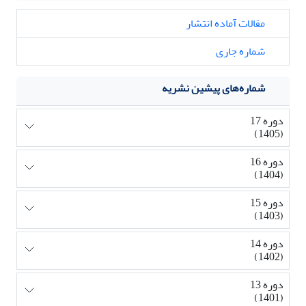
مقالات آماده انتشار
شماره جاری
شماره‌های پیشین نشریه
دوره 17
(1405)
دوره 16
(1404)
دوره 15
(1403)
دوره 14
(1402)
دوره 13
(1401)