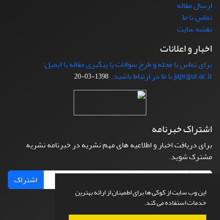
ارسال مقاله
تماس با ما
نقشه سایت
اخبار و اعلانات
برای تماس با مجله و طرح سوالات یا پیگیری مقاله با ایمیل:
japr@ut.ac.ir با ما در ارتباط باشید.
1398-03-20
اشتراک خبرنامه
برای دریافت اخبار و اطلاعیه های مهم نشریه در خبرنامه نشریه
مشترک شوید.
اشتراک
این وب سایت از کوکی ها برای اطمینان از ارائه بهترین
خدمات استفاده می کند.