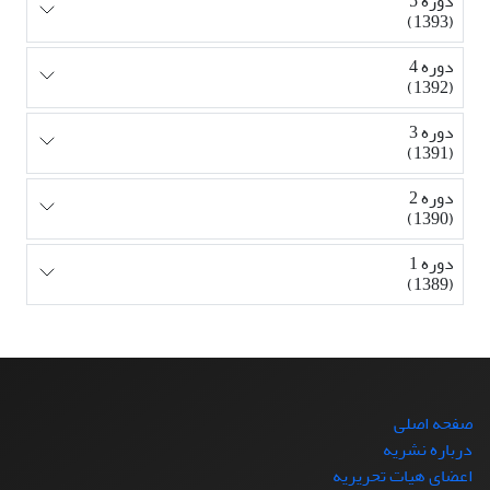
دوره 5
(1393)
دوره 4
(1392)
دوره 3
(1391)
دوره 2
(1390)
دوره 1
(1389)
صفحه اصلی
درباره نشریه
اعضای هیات تحریریه