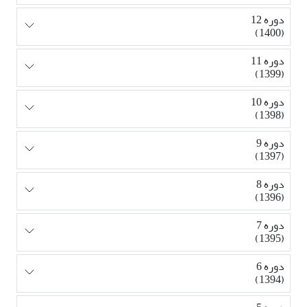
دوره 12
(1400)
دوره 11
(1399)
دوره 10
(1398)
دوره 9
(1397)
دوره 8
(1396)
دوره 7
(1395)
دوره 6
(1394)