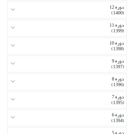
دوره 12
(1400)
دوره 11
(1399)
دوره 10
(1398)
دوره 9
(1397)
دوره 8
(1396)
دوره 7
(1395)
دوره 6
(1394)
دوره 5