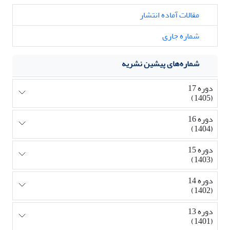
مقالات آماده انتشار
شماره جاری
شماره‌های پیشین نشریه
دوره 17
(1405)
دوره 16
(1404)
دوره 15
(1403)
دوره 14
(1402)
دوره 13
(1401)