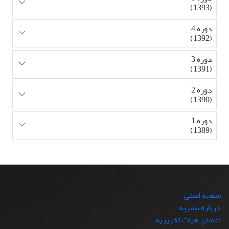
(1393)
دوره 4
(1392)
دوره 3
(1391)
دوره 2
(1390)
دوره 1
(1389)
صفحه اصلی
درباره نشریه
اعضای هیات تحریریه