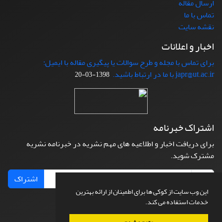
ارسال مقاله
تماس با ما
نقشه سایت
اخبار و اعلانات
برای تماس با مجله و طرح سوالات یا پیگیری مقاله با ایمیل:
japr@ut.ac.ir با ما در ارتباط باشید.
1398-03-20
اشتراک خبرنامه
برای دریافت اخبار و اطلاعیه های مهم نشریه در خبرنامه نشریه
مشترک شوید.
اشتراک
این وب سایت از کوکی ها برای اطمینان از ارائه بهترین
خدمات استفاده می کند.