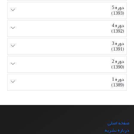
دوره 5
(1393)
دوره 4
(1392)
دوره 3
(1391)
دوره 2
(1390)
دوره 1
(1389)
صفحه اصلی
درباره نشریه