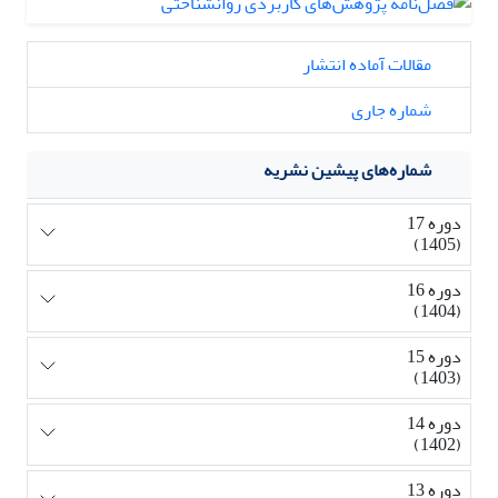
مقالات آماده انتشار
شماره جاری
شماره‌های پیشین نشریه
دوره 17
(1405)
دوره 16
(1404)
دوره 15
(1403)
دوره 14
(1402)
دوره 13