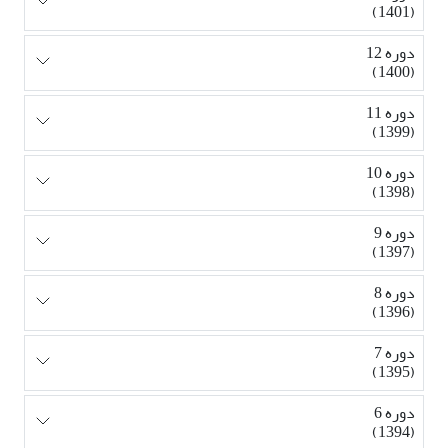
(1401)
دوره 12
(1400)
دوره 11
(1399)
دوره 10
(1398)
دوره 9
(1397)
دوره 8
(1396)
دوره 7
(1395)
دوره 6
(1394)