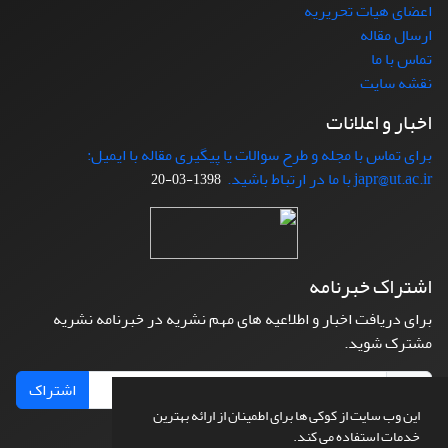
اعضای هیات تحریریه
ارسال مقاله
تماس با ما
نقشه سایت
اخبار و اعلانات
برای تماس با مجله و طرح سوالات یا پیگیری مقاله با ایمیل:
japr@ut.ac.ir با ما در ارتباط باشید.
1398-03-20
اشتراک خبرنامه
برای دریافت اخبار و اطلاعیه های مهم نشریه در خبرنامه نشریه
مشترک شوید.
اشتراک
این وب سایت از کوکی ها برای اطمینان از ارائه بهترین
خدمات استفاده می کند.