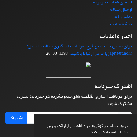
اعضای هیات تحریریه
ارسال مقاله
تماس با ما
نقشه سایت
اخبار و اعلانات
برای تماس با مجله و طرح سوالات یا پیگیری مقاله با ایمیل:
japr@ut.ac.ir با ما در ارتباط باشید.
1398-03-20
اشتراک خبرنامه
برای دریافت اخبار و اطلاعیه های مهم نشریه در خبرنامه نشریه
مشترک شوید.
اشتراک
این وب سایت از کوکی ها برای اطمینان از ارائه بهترین
خدمات استفاده می کند.