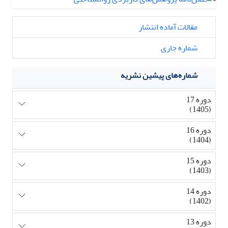
مقالات آماده انتشار
شماره جاری
شماره‌های پیشین نشریه
دوره 17
(1405)
دوره 16
(1404)
دوره 15
(1403)
دوره 14
(1402)
دوره 13