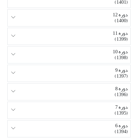
(1401)
دوره 12
(1400)
دوره 11
(1399)
دوره 10
(1398)
دوره 9
(1397)
دوره 8
(1396)
دوره 7
(1395)
دوره 6
(1394)