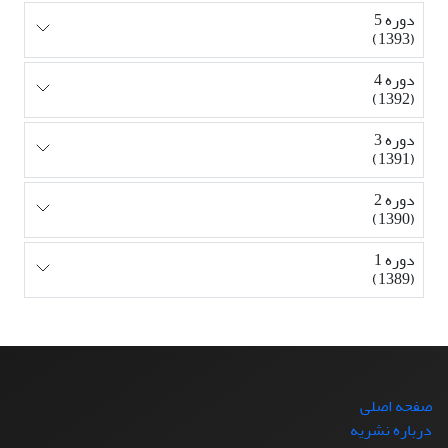
دوره 5
(1393)
دوره 4
(1392)
دوره 3
(1391)
دوره 2
(1390)
دوره 1
(1389)
صفحه اصلی
درباره نشریه